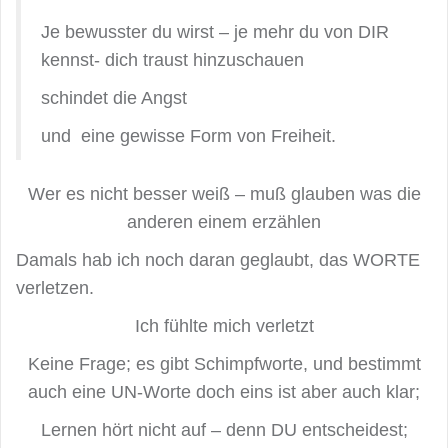
Je bewusster du wirst – je mehr du von DIR
kennst- dich traust hinzuschauen
schindet die Angst
und eine gewisse Form von Freiheit.
Wer es nicht besser weiß – muß glauben was die
anderen einem erzählen
Damals hab ich noch daran geglaubt, das WORTE
verletzen.
Ich fühlte mich verletzt
Keine Frage; es gibt Schimpfworte, und bestimmt
auch eine UN-Worte doch eins ist aber auch klar;
Lernen hört nicht auf – denn DU entscheidest;