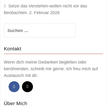
Setze das Verstehen-wollen nicht vor das
Beobachten.
2. Februar 2026
Suchen
nach:
Kontakt
Wenn dich meine Gedanken begleiten oder
berührenden, schreib mir gerne. Ich freu mich auf
Austausch mit dir.
Über Mich