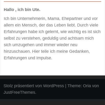
Hallo , ich bin Ute.
Ich bin Unternehmerin, Mama, Ehepartner und vor
allem ein Mensch, der das Leben liebt. Durch viele
Erfahrungen habe ich gelernt, wie wichtig es ist sich
selbst zu verstehen, geduldig und achtsam mich
sich umzugehen und immer wieder neu
hinzuschauen. Hier teile ich meine Gedanken,
Erfahrungen und Impulse.
Stolz präsentiert von WordPress
|
Theme:
Oria
von
JustFreeThemes.