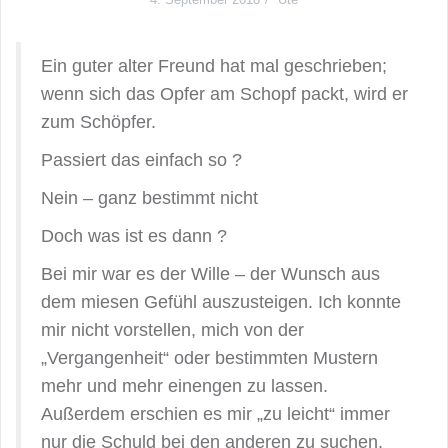
Ein guter alter Freund hat mal geschrieben;
wenn sich das Opfer am Schopf packt, wird er
zum Schöpfer.
Passiert das einfach so ?
Nein – ganz bestimmt nicht
Doch was ist es dann ?
Bei mir war es der Wille – der Wunsch aus
dem miesen Gefühl auszusteigen. Ich konnte
mir nicht vorstellen, mich von der
„Vergangenheit“ oder bestimmten Mustern
mehr und mehr einengen zu lassen.
Außerdem erschien es mir „zu leicht“ immer
nur die Schuld bei den anderen zu suchen.