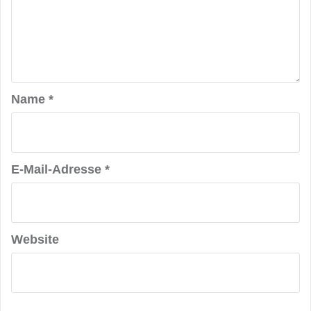
Name
*
E-Mail-Adresse
*
Website