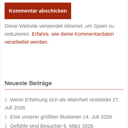
Diese Website verwendet Akismet, um Spam zu
reduzieren.
Erfahre, wie deine Kommentardaten
verarbeitet werden.
Neueste Beiträge
Wenn Erfahrung sich als Wahrheit verkleidet
27.
Juli 2026
Eine unserer größten Illusionen
14. Juli 2026
Gefühle sind Besucher
6. März 2026