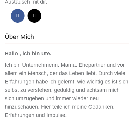
Austausch mit dir.
Über Mich
Hallo , ich bin Ute.
Ich bin Unternehmerin, Mama, Ehepartner und vor
allem ein Mensch, der das Leben liebt. Durch viele
Erfahrungen habe ich gelernt, wie wichtig es ist sich
selbst zu verstehen, geduldig und achtsam mich
sich umzugehen und immer wieder neu
hinzuschauen. Hier teile ich meine Gedanken,
Erfahrungen und Impulse.