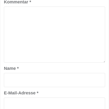
Kommentar
*
Name
*
E-Mail-Adresse
*