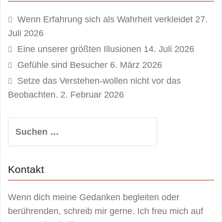
Wenn Erfahrung sich als Wahrheit verkleidet
27.
Juli 2026
Eine unserer größten Illusionen
14. Juli 2026
Gefühle sind Besucher
6. März 2026
Setze das Verstehen-wollen nicht vor das
Beobachten.
2. Februar 2026
Suchen
nach:
Kontakt
Wenn dich meine Gedanken begleiten oder
berührenden, schreib mir gerne. Ich freu mich auf