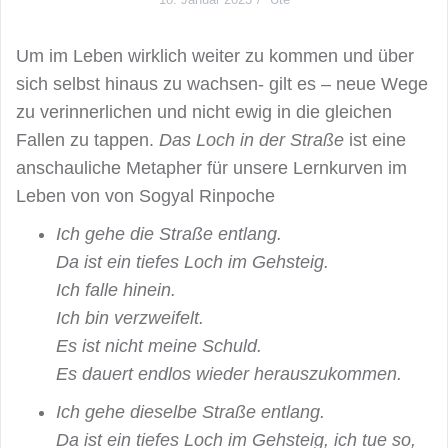
Um im Leben wirklich weiter zu kommen und über
sich selbst hinaus zu wachsen- gilt es – neue Wege
zu verinnerlichen und nicht ewig in die gleichen
Fallen zu tappen.
Das Loch in der Straße
ist eine
anschauliche Metapher für unsere Lernkurven im
Leben von von Sogyal Rinpoche
Ich gehe die Straße entlang.
Da ist ein tiefes Loch im Gehsteig.
Ich falle hinein.
Ich bin verzweifelt.
Es ist nicht meine Schuld.
Es dauert endlos wieder herauszukommen.
Ich gehe dieselbe Straße entlang.
Da ist ein tiefes Loch im Gehsteig, ich tue so,