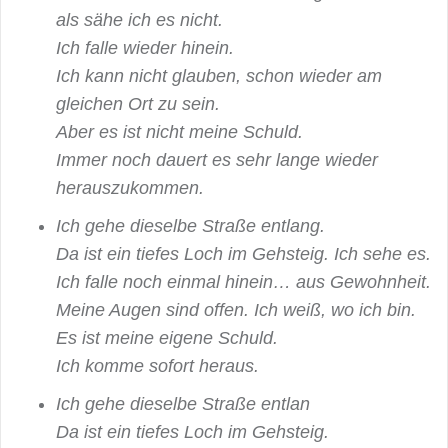
als sähe ich es nicht.
Ich falle wieder hinein.
Ich kann nicht glauben, schon wieder am
gleichen Ort zu sein.
Aber es ist nicht meine Schuld.
Immer noch dauert es sehr lange wieder
herauszukommen.
Ich gehe dieselbe Straße entlang.
Da ist ein tiefes Loch im Gehsteig. Ich sehe es.
Ich falle noch einmal hinein… aus Gewohnheit.
Meine Augen sind offen. Ich weiß, wo ich bin.
Es ist meine eigene Schuld.
Ich komme sofort heraus.
Ich gehe dieselbe Straße entlan
Da ist ein tiefes Loch im Gehsteig.