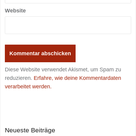
Website
Diese Website verwendet Akismet, um Spam zu
reduzieren.
Erfahre, wie deine Kommentardaten
verarbeitet werden.
Neueste Beiträge