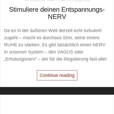
Stimuliere deinen Entspannungs-
NERV
Da es in der äußeren Welt derzeit echt turbulent
zugeht – macht es durchaus Sinn, seine innere
RUHE zu stärken. Es gibt tatsächlich einen NERV
in unserem System – den VAGUS oder
„Erholungsnerv“ – der für die Regulierung fast aller
Continue reading