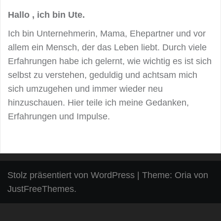
Hallo , ich bin Ute.
Ich bin Unternehmerin, Mama, Ehepartner und vor
allem ein Mensch, der das Leben liebt. Durch viele
Erfahrungen habe ich gelernt, wie wichtig es ist sich
selbst zu verstehen, geduldig und achtsam mich
sich umzugehen und immer wieder neu
hinzuschauen. Hier teile ich meine Gedanken,
Erfahrungen und Impulse.
Stolz präsentiert von WordPress
|
Theme:
Oria
von
JustFreeThemes.