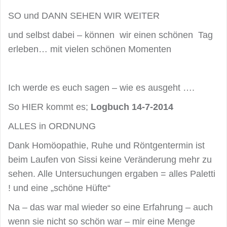
SO und DANN SEHEN WIR WEITER
und selbst dabei – können wir einen schönen Tag
erleben… mit vielen schönen Momenten
Ich werde es euch sagen – wie es ausgeht ….
So HIER kommt es;
Logbuch 14-7-2014
ALLES in ORDNUNG
Dank Homöopathie, Ruhe und Röntgentermin ist
beim Laufen von Sissi keine Veränderung mehr zu
sehen. Alle Untersuchungen ergaben = alles Paletti
! und eine „schöne Hüfte“
Na – das war mal wieder so eine Erfahrung – auch
wenn sie nicht so schön war – mir eine Menge