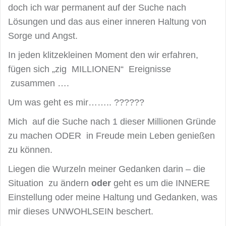
doch ich war permanent auf der Suche nach
Lösungen und das aus einer inneren Haltung von
Sorge und Angst.
In jeden klitzekleinen Moment den wir erfahren,
fügen sich „zig MILLIONEN“ Ereignisse
zusammen ….
Um was geht es mir…….. ??????
Mich auf die Suche nach 1 dieser Millionen Gründe
zu machen ODER in Freude mein Leben genießen
zu können.
Liegen die Wurzeln meiner Gedanken darin – die
Situation zu ändern
oder
geht es um die INNERE
Einstellung oder meine Haltung und Gedanken, was
mir dieses UNWOHLSEIN beschert.