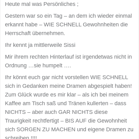
Heute mal was Persönliches ;
Gestern war so ein Tag – an dem ich wieder einmal
erkannt habe – WIE SCHNELL Gewohnheiten die
Herrschaft übernehmen.
Ihr kennt ja mittlerweile Sissi
Mir ihrem rechten Hinterlauf ist irgendetwas nicht in
Ordnung …sie humpelt ….
Ihr könnt euch gar nicht vorstellen WIE SCHNELL
sich in Gedanken meine Dramen abgespielt haben!
Zum Glück wurde es mir klar – als ich bei meinem
Kaffee am Tisch saß und Tränen kullerten – dass
NICHTS – aber auch GAR NICHTS diese
Traurigkeit rechtfertigt – BIS AUF die Gewohnheit
sich SORGEN ZU MACHEN und eigene Dramen zu
schreiben !!!!