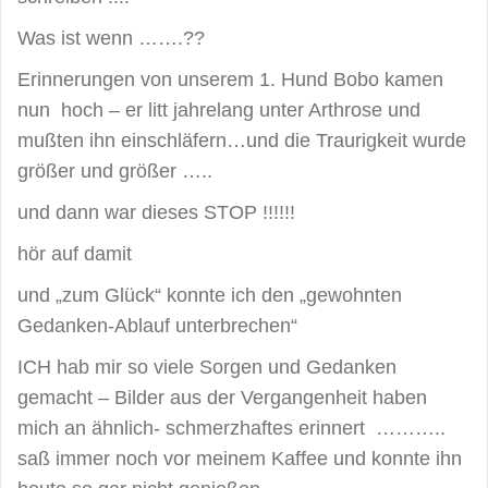
Was ist wenn …….??
Erinnerungen von unserem 1. Hund Bobo kamen
nun hoch – er litt jahrelang unter Arthrose und
mußten ihn einschläfern…und die Traurigkeit wurde
größer und größer …..
und dann war dieses STOP !!!!!!
hör auf damit
und „zum Glück“ konnte ich den „gewohnten
Gedanken-Ablauf unterbrechen“
ICH hab mir so viele Sorgen und Gedanken
gemacht – Bilder aus der Vergangenheit haben
mich an ähnlich- schmerzhaftes erinnert ………..
saß immer noch vor meinem Kaffee und konnte ihn