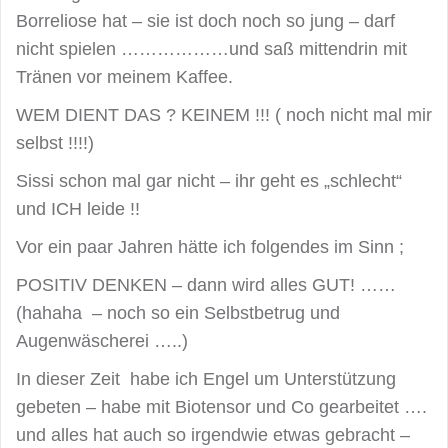
Borreliose hat – sie ist doch noch so jung – darf
nicht spielen ………………und saß mittendrin mit
Tränen vor meinem Kaffee.
WEM DIENT DAS ? KEINEM !!! ( noch nicht mal mir
selbst !!!!)
Sissi schon mal gar nicht – ihr geht es „schlecht“
und ICH leide !!
Vor ein paar Jahren hätte ich folgendes im Sinn ;
POSITIV DENKEN – dann wird alles GUT! ……
(hahaha – noch so ein Selbstbetrug und
Augenwäscherei …..)
In dieser Zeit habe ich Engel um Unterstützung
gebeten – habe mit Biotensor und Co gearbeitet ….
und alles hat auch so irgendwie etwas gebracht –