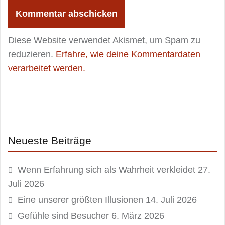
Diese Website verwendet Akismet, um Spam zu
reduzieren.
Erfahre, wie deine Kommentardaten
verarbeitet werden.
Neueste Beiträge
Wenn Erfahrung sich als Wahrheit verkleidet
27.
Juli 2026
Eine unserer größten Illusionen
14. Juli 2026
Gefühle sind Besucher
6. März 2026