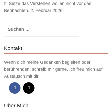
Setze das Verstehen-wollen nicht vor das
Beobachten.
2. Februar 2026
Suchen
nach:
Kontakt
Wenn dich meine Gedanken begleiten oder
berührenden, schreib mir gerne. Ich freu mich auf
Austausch mit dir.
Über Mich