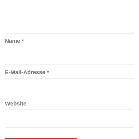
Name
*
E-Mail-Adresse
*
Website