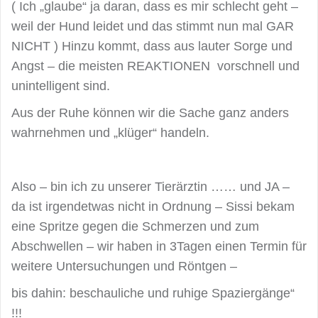
( Ich „glaube“ ja daran, dass es mir schlecht geht –
weil der Hund leidet und das stimmt nun mal GAR
NICHT ) Hinzu kommt, dass aus lauter Sorge und
Angst – die meisten REAKTIONEN vorschnell und
unintelligent sind.
Aus der Ruhe können wir die Sache ganz anders
wahrnehmen und „klüger“ handeln.
Also – bin ich zu unserer Tierärztin …… und JA –
da ist irgendetwas nicht in Ordnung – Sissi bekam
eine Spritze gegen die Schmerzen und zum
Abschwellen – wir haben in 3Tagen einen Termin für
weitere Untersuchungen und Röntgen –
bis dahin: beschauliche und ruhige Spaziergänge“
!!!