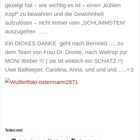
gezeigt hat – wie wichtig es ist – einen „kühlen
Kopf“ zu bewahren und die Gewohnheit
aufzulösen – nicht immer vom „SCHLIMMSTEN“
auszugehen ……
Ein DICKES DANKE geht nach Bernried …. zu
dem Team von Frau Dr. Droste, nach Waltrop zur
MONI Weber !!! ( sie ist wirklich ein SCHATZ !!)
Uwe Ballsieper, Carolina, Anna. und und und …..<3
Teilen mit: