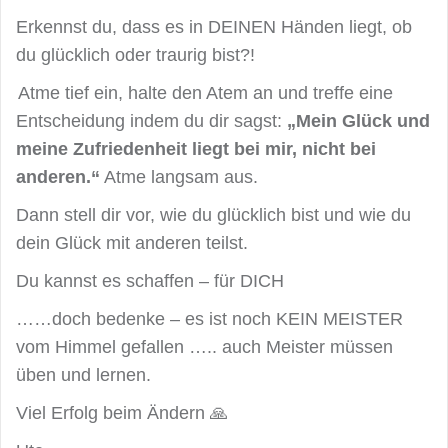
Erkennst du, dass es in DEINEN Händen liegt, ob
du glücklich oder traurig bist?!
Atme tief ein, halte den Atem an und treffe eine
Entscheidung indem du dir sagst:
„Mein Glück und
meine Zufriedenheit liegt bei mir, nicht bei
anderen.“
Atme langsam aus.
Dann stell dir vor, wie du glücklich bist und wie du
dein Glück mit anderen teilst.
Du kannst es schaffen – für DICH
……doch bedenke – es ist noch KEIN MEISTER
vom Himmel gefallen ….. auch Meister müssen
üben und lernen.
Viel Erfolg beim Ändern 🙏