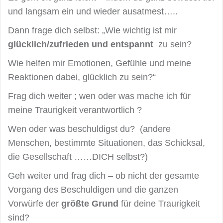
und langsam ein und wieder ausatmest…..
Dann frage dich selbst: „Wie wichtig ist mir
glücklich/zufrieden und entspannt
zu sein?
Wie helfen mir Emotionen, Gefühle und meine
Reaktionen dabei, glücklich zu sein?“
Frag dich weiter ; wen oder was mache ich für
meine Traurigkeit verantwortlich ?
Wen oder was beschuldigst du? (andere
Menschen, bestimmte Situationen, das Schicksal,
die Gesellschaft ……DICH selbst?)
Geh weiter und frag dich – ob nicht der gesamte
Vorgang des Beschuldigen und die ganzen
Vorwürfe der
größte Grund
für deine Traurigkeit
sind?