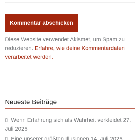
Diese Website verwendet Akismet, um Spam zu
reduzieren.
Erfahre, wie deine Kommentardaten
verarbeitet werden.
Neueste Beiträge
Wenn Erfahrung sich als Wahrheit verkleidet
27.
Juli 2026
Eine unserer größten Illusionen
14. Juli 2026