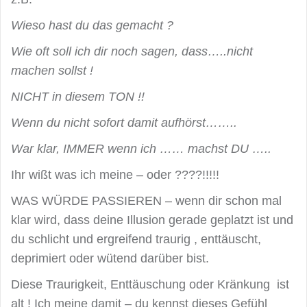
Wieso hast du das gemacht ?
Wie oft soll ich dir noch sagen, dass…..nicht
machen sollst !
NICHT in diesem TON !!
Wenn du nicht sofort damit aufhörst……..
War klar, IMMER wenn ich …… machst DU …..
Ihr wißt was ich meine – oder ????!!!!!
WAS WÜRDE PASSIEREN – wenn dir schon mal
klar wird, dass deine Illusion gerade geplatzt ist und
du schlicht und ergreifend traurig , enttäuscht,
deprimiert oder wütend darüber bist.
Diese Traurigkeit, Enttäuschung oder Kränkung ist
alt ! Ich meine damit – du kennst dieses Gefühl