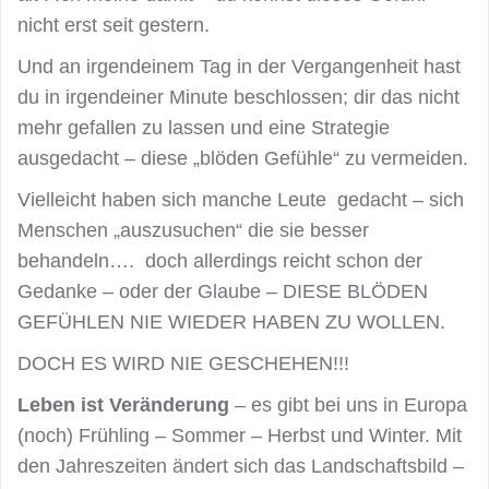
nicht erst seit gestern.
Und an irgendeinem Tag in der Vergangenheit hast
du in irgendeiner Minute beschlossen; dir das nicht
mehr gefallen zu lassen und eine Strategie
ausgedacht – diese „blöden Gefühle“ zu vermeiden.
Vielleicht haben sich manche Leute gedacht – sich
Menschen „auszusuchen“ die sie besser
behandeln…. doch allerdings reicht schon der
Gedanke – oder der Glaube – DIESE BLÖDEN
GEFÜHLEN NIE WIEDER HABEN ZU WOLLEN.
DOCH ES WIRD NIE GESCHEHEN!!!
Leben ist Veränderung
– es gibt bei uns in Europa
(noch) Frühling – Sommer – Herbst und Winter. Mit
den Jahreszeiten ändert sich das Landschaftsbild –