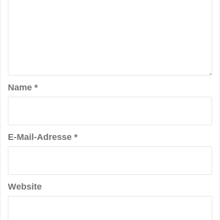
Name
*
E-Mail-Adresse
*
Website