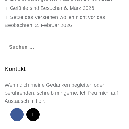
Gefühle sind Besucher
6. März 2026
Setze das Verstehen-wollen nicht vor das
Beobachten.
2. Februar 2026
Suchen
nach:
Kontakt
Wenn dich meine Gedanken begleiten oder
berührenden, schreib mir gerne. Ich freu mich auf
Austausch mit dir.