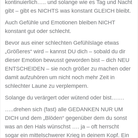
kontinuierlich….. und solange wie es Tag und Nacht
gibt – gibt es NICHTS was konstant GLEICH bleibt.
Auch Gefühle und Emotionen bleiben NICHT
konstant gut oder schlecht.
Bevor aus einer schlechten Gefühlslage etwas
„Größeres“ wird – kannst DU dich – sobald du dir
dieser Emotion bewusst geworden bist – dich NEU
ENTSCHEIDEN – sie noch größer zu machen oder
damit aufzuhören um nicht noch mehr Zeit in
schlechter Laune zu verplempern.
Solange du verärgert oder wütend oder bist…….
…..drehen sich (fast) alle GEDANKEN NUR UM
DICH und dem „Blöden“ gegenüber dem du sonst
was an den Hals wünschst …. ja – oft herrscht
sogar ein mittelschwerer Krieg in deinem Kopf. Ein