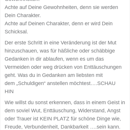
Achte auf Deine Gewohnheiten, denn sie werden
Dein Charakter.
Achte auf Deinen Charakter, denn er wird Dein
Schicksal.
Der erste Schritt in eine Veränderung ist der Mut
hinzuschauen, was für häßliche oder schäbbige
Gedanken in dir ablaufen, wenn es um das
Vermeiden oder weg drücken von Enttäuschungen
geht. Was du in Gedanken am liebsten mit
dem „Schuldigen“ anstellen möchtest….SCHAU
HIN
Wie willst du sonst erkennen, dass in einem Geist in
dem soviel Wut, Enttäuschung, Widerstand, Angst
oder Trauer ist KEIN PLATZ für schöne Dinge wie,
Freude, Verbundenheit, Dankbarkeit ….sein kann.