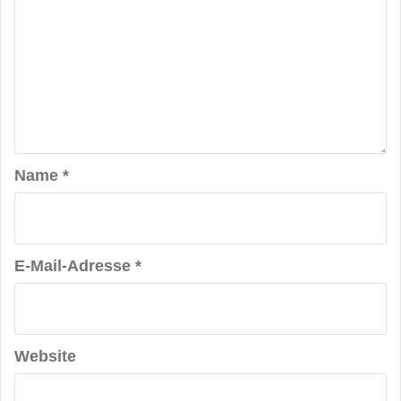
Name
*
E-Mail-Adresse
*
Website