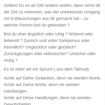
Solltest Du es an DIR ändern wollen, dann nimm dir
die Zeit zu erkennen, was der unbewusste Umgang
mit Enttäuschungen aus dir gemacht hat – zu
welcher Person bist du geworden ?
Bist du eher ängstlich oder ruhig ? Wütend oder
liebevoll ? Zynisch und voller Sarkasmus oder
freundlich? Unglücklich oder glücklich?
Zurückgezogen oder selbstsicher? Unsicher oder
mutig ?
Es ist mehr als ein Spruch ( aus dem Talmud)
Achte auf Deine Gedanken, denn sie werden Worte.
Achte auf Deine Worte, denn sie werden
Handlungen.
Achte auf Deine Handlungen, denn sie werden
Gewohnheiten.