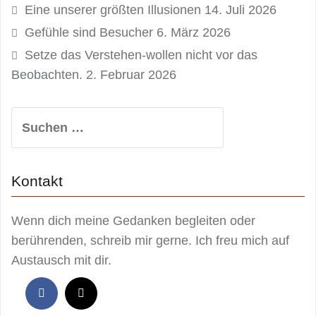
Eine unserer größten Illusionen
14. Juli 2026
Gefühle sind Besucher
6. März 2026
Setze das Verstehen-wollen nicht vor das
Beobachten.
2. Februar 2026
Suchen
nach:
Kontakt
Wenn dich meine Gedanken begleiten oder
berührenden, schreib mir gerne. Ich freu mich auf
Austausch mit dir.