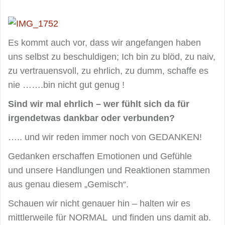
Es kommt auch vor, dass wir angefangen haben
uns selbst zu beschuldigen; Ich bin zu blöd, zu naiv,
zu vertrauensvoll, zu ehrlich, zu dumm, schaffe es
nie …….bin nicht gut genug !
Sind wir mal ehrlich – wer fühlt sich da für
irgendetwas dankbar oder verbunden?
….. und wir reden immer noch von GEDANKEN!
Gedanken erschaffen Emotionen und Gefühle
und unsere Handlungen und Reaktionen stammen
aus genau diesem „Gemisch“.
Schauen wir nicht genauer hin – halten wir es
mittlerweile für NORMAL und finden uns damit ab.