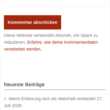
Diese Website verwendet Akismet, um Spam zu
reduzieren.
Erfahre, wie deine Kommentardaten
verarbeitet werden.
Neueste Beiträge
Wenn Erfahrung sich als Wahrheit verkleidet
27.
Juli 2026