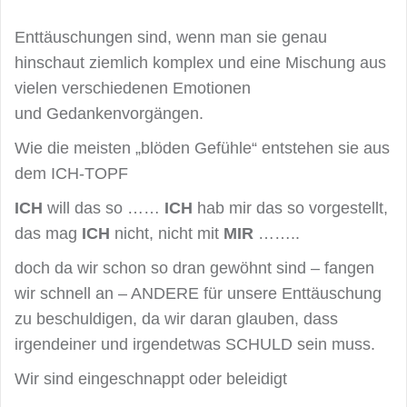
Enttäuschungen sind, wenn man sie genau
hinschaut ziemlich komplex und eine Mischung aus
vielen verschiedenen Emotionen
und Gedankenvorgängen.
Wie die meisten „blöden Gefühle“ entstehen sie aus
dem ICH-TOPF
ICH
will das so ……
ICH
hab mir das so vorgestellt,
das mag
ICH
nicht, nicht mit
MIR
……..
doch da wir schon so dran gewöhnt sind – fangen
wir schnell an – ANDERE für unsere Enttäuschung
zu beschuldigen, da wir daran glauben, dass
irgendeiner und irgendetwas SCHULD sein muss.
Wir sind eingeschnappt oder beleidigt