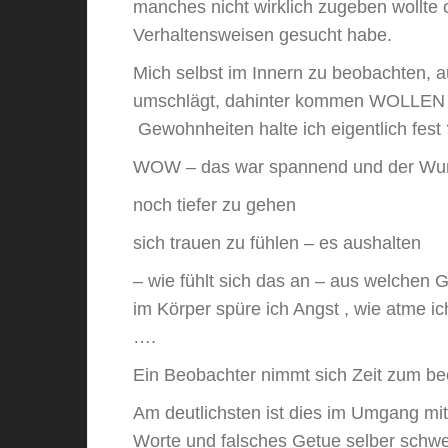
manches nicht wirklich zugeben wollte
Verhaltensweisen gesucht habe.
Mich selbst im Innern zu beobachten,
umschlägt, dahinter kommen WOLLEN 
Gewohnheiten halte ich eigentlich fest
WOW – das war spannend und der Wun
noch tiefer zu gehen
sich trauen zu fühlen – es aushalten
– wie fühlt sich das an – aus welchen
im Körper spüre ich Angst , wie atme ic
….
Ein Beobachter nimmt sich Zeit zum beo
Am deutlichsten ist dies im Umgang mi
Worte und falsches Getue selber schwe