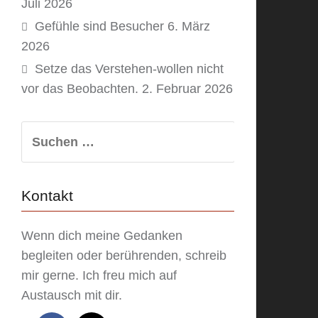
Juli 2026
Gefühle sind Besucher
6. März
2026
Setze das Verstehen-wollen nicht
vor das Beobachten.
2. Februar 2026
Suchen
nach:
Kontakt
Wenn dich meine Gedanken
begleiten oder berührenden, schreib
mir gerne. Ich freu mich auf
Austausch mit dir.