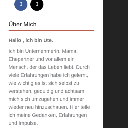
Über Mich
Hallo , ich bin Ute.
Ich bin Unternehmerin, Mama,
Ehepartner und vor allem ein
Mensch, der das Leben liebt. Durch
viele Erfahrungen habe ich gelernt,
wie wichtig es ist sich selbst zu
verstehen, geduldig und achtsam
mich sich umzugehen und immer
wieder neu hinzuschauen. Hier teile
ich meine Gedanken, Erfahrungen
und Impulse.