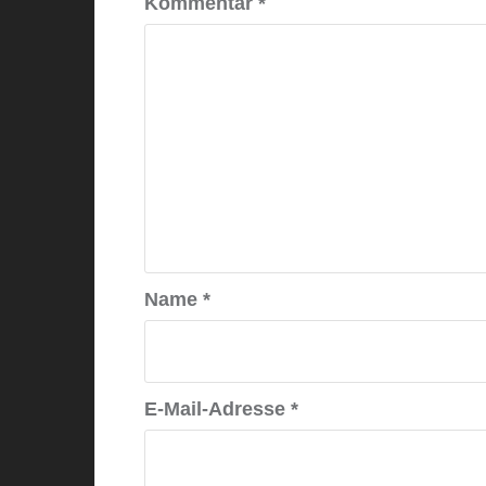
Kommentar
*
Name
*
E-Mail-Adresse
*