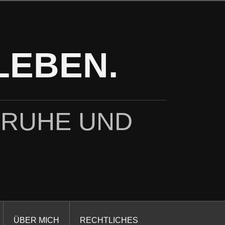
LEBEN.
 RUHE UND
ÜBER MICH
RECHTLICHES