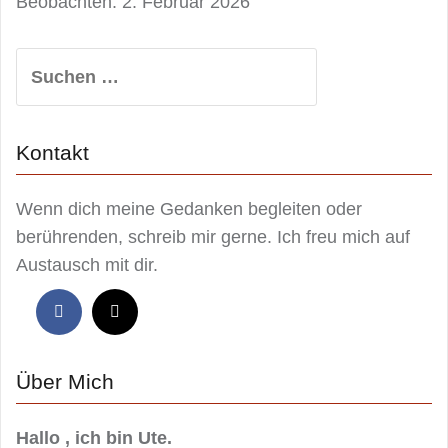
Beobachten.
2. Februar 2026
Suchen
nach:
Kontakt
Wenn dich meine Gedanken begleiten oder
berührenden, schreib mir gerne. Ich freu mich auf
Austausch mit dir.
Über Mich
Hallo , ich bin Ute.