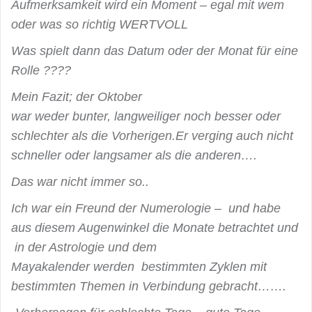
Aufmerksamkeit wird ein Moment – egal mit wem
oder was so richtig
WERTVOLL
Was spielt dann das Datum oder der Monat für eine
Rolle ????
Mein Fazit; der Oktober
war weder bunter, langweiliger noch besser oder
schlechter als die Vorherigen.Er verging auch nicht
schneller oder langsamer als die anderen….
Das war nicht immer so..
Ich war ein Freund der Numerologie – und habe
aus diesem Augenwinkel die Monate betrachtet und
in der Astrologie und dem
Mayakalender werden bestimmten Zyklen mit
bestimmten Themen in Verbindung gebracht…….