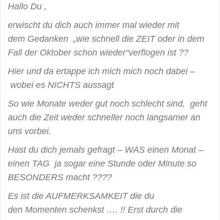
Hallo Du ,
erwischt du dich auch immer mal wieder mit
dem Gedanken „wie schnell die ZEIT oder in dem
Fall der Oktober schon wieder“verflogen ist ??
Hier und da ertappe ich mich mich noch dabei –
wobei es NICHTS aussagt
So wie Monate weder gut noch schlecht sind, geht
auch die Zeit weder schneller noch langsamer an
uns vorbei.
Hast du dich jemals gefragt – WAS einen Monat –
einen TAG ja sogar eine Stunde oder Minute so
BESONDERS macht ????
Es ist die AUFMERKSAMKEIT die du
den Momenten schenkst …. !! Erst durch die