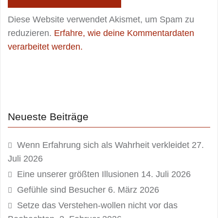
Diese Website verwendet Akismet, um Spam zu
reduzieren.
Erfahre, wie deine Kommentardaten
verarbeitet werden.
Neueste Beiträge
Wenn Erfahrung sich als Wahrheit verkleidet
27.
Juli 2026
Eine unserer größten Illusionen
14. Juli 2026
Gefühle sind Besucher
6. März 2026
Setze das Verstehen-wollen nicht vor das