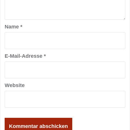
Name
*
E-Mail-Adresse
*
Website