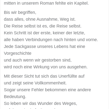
mitten in unserem Roman fehlte ein Kapitel.
Bis wir begriffen,
dass alles, ohne Ausnahme, Weg ist.
Die Reise selbst ist es, die Reise selbst.
Kein Schritt ist der erste, keiner der letzte,
alle haben Verbindungen nach hinten und vorne.
Jede Sackgasse unseres Lebens hat eine
Vorgeschichte
und auch wenn wir gestorben sind,
wird noch eine Wirkung von uns ausgehen.
Mit dieser Sicht tut sich das Unerfüllte auf
und zeigt seine Vollkommenheit.
Sogar unsere Fehler bekommen eine andere
Bedeutung.
So leben wir das Wunder des Weges,