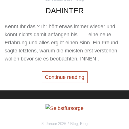
DAHINTER
Kennt Ihr das ? Ihr hört etwas immer wieder und
könnt nichts damit anfangen bis ….. eine neue
Erfahrung und alles ergibt einen Sinn. Ein Freund
sagte letztens, warum die meisten erst verstehen
wollen bevor sie es beobachten. INNEN .
Continue reading
8. Januar 2026
Blog
,
Blog