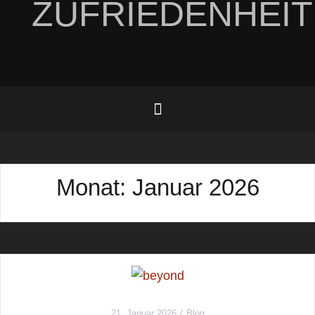
ZUFRIEDENHEIT
Monat:
Januar 2026
21. Januar 2026
Blog