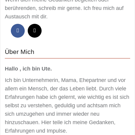
berührenden, schreib mir gerne. Ich freu mich auf
Austausch mit dir.
Über Mich
Hallo , ich bin Ute.
Ich bin Unternehmerin, Mama, Ehepartner und vor
allem ein Mensch, der das Leben liebt. Durch viele
Erfahrungen habe ich gelernt, wie wichtig es ist sich
selbst zu verstehen, geduldig und achtsam mich
sich umzugehen und immer wieder neu
hinzuschauen. Hier teile ich meine Gedanken,
Erfahrungen und Impulse.