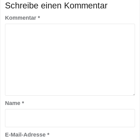
Schreibe einen Kommentar
Kommentar
*
Name
*
E-Mail-Adresse
*