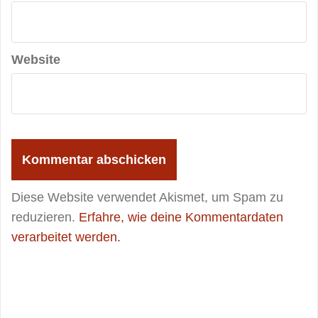
Website
Diese Website verwendet Akismet, um Spam zu
reduzieren.
Erfahre, wie deine Kommentardaten
verarbeitet werden.