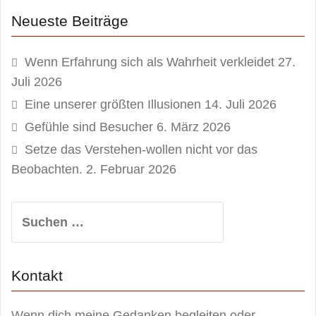
Neueste Beiträge
Wenn Erfahrung sich als Wahrheit verkleidet
27.
Juli 2026
Eine unserer größten Illusionen
14. Juli 2026
Gefühle sind Besucher
6. März 2026
Setze das Verstehen-wollen nicht vor das
Beobachten.
2. Februar 2026
Suchen
nach:
Kontakt
Wenn dich meine Gedanken begleiten oder