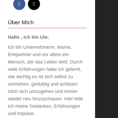
Über Mich
Hallo , ich bin Ute.
Ich bin Unternehmerin, Mama,
Ehepartner und vor allem ein
Mensch, der das Leben liebt. Durch
viele Erfahrungen habe ich gelernt,
wie wichtig es ist sich selbst zu
verstehen, geduldig und achtsam
mich sich umzugehen und immer
wieder neu hinzuschauen. Hier teile
ich meine Gedanken, Erfahrungen
und Impulse.