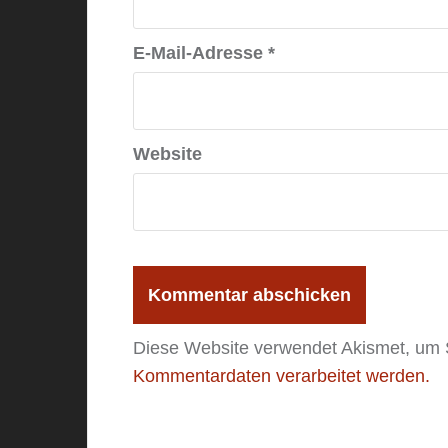
E-Mail-Adresse
*
Website
Diese Website verwendet Akismet, um
Kommentardaten verarbeitet werden.