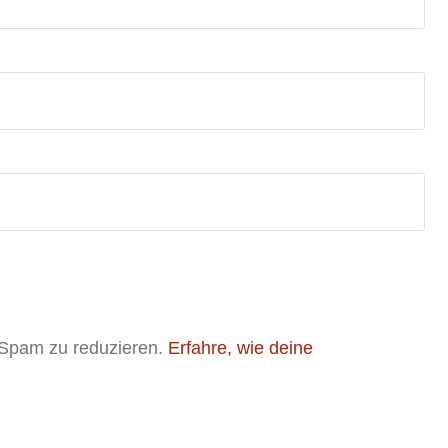
 Spam zu reduzieren.
Erfahre, wie deine