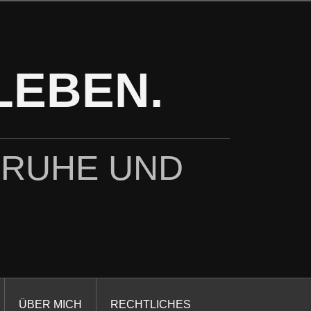
LEBEN.
 RUHE UND
ÜBER MICH
RECHTLICHES