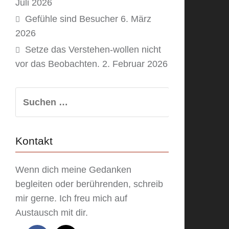
Juli 2026
Gefühle sind Besucher
6. März
2026
Setze das Verstehen-wollen nicht
vor das Beobachten.
2. Februar 2026
Suchen
nach:
Kontakt
Wenn dich meine Gedanken
begleiten oder berührenden, schreib
mir gerne. Ich freu mich auf
Austausch mit dir.