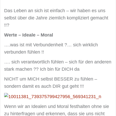
Das Leben an sich ist einfach – wir haben es uns
selbst über die Jahre ziemlich kompliziert gemacht
!!?
Werte – Ideale – Moral
….was ist mit Verbundenheit ?… sich wirklich
verbunden fühlen !!
…. sich verantwortlich fühlen – sich für den anderen
stark machen ?? Ich bin für DICH da
NICHT um MICH selbst BESSER zu fühlen –
sondern damit es auch DIR gut geht !!!
Wenn wir an Idealen und Moral festhalten ohne sie
zu hinterfragen und erkennen, dass sie uns nicht