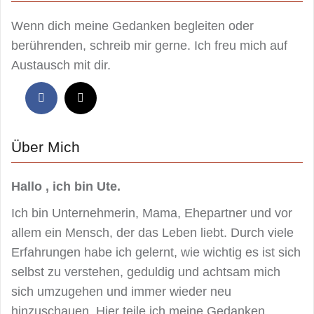
Wenn dich meine Gedanken begleiten oder
berührenden, schreib mir gerne. Ich freu mich auf
Austausch mit dir.
Über Mich
Hallo , ich bin Ute.
Ich bin Unternehmerin, Mama, Ehepartner und vor
allem ein Mensch, der das Leben liebt. Durch viele
Erfahrungen habe ich gelernt, wie wichtig es ist sich
selbst zu verstehen, geduldig und achtsam mich
sich umzugehen und immer wieder neu
hinzuschauen. Hier teile ich meine Gedanken,