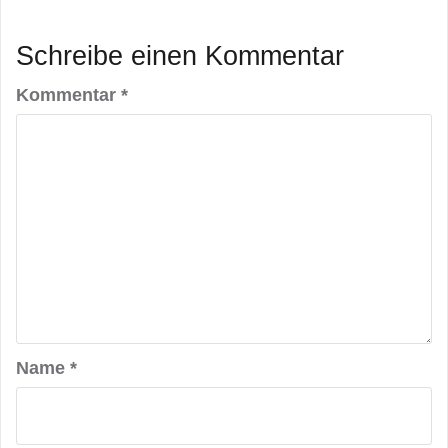
Schreibe einen Kommentar
Kommentar
*
Name
*