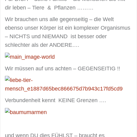
dir leben – Tiere & Pflanzen ………
Wir brauchen uns alle gegenseitig – die Welt
ebenso unser Körper ist ein komplexer Organismus
– NICHTS und NIEMAND ist besser oder
schlechter als der ANDERE….
Wir müssen auf uns achten – GEGENSEITIG !!
Verbundenheit kennt KEINE Grenzen ….
und wenn DU dies FÜHLST – braucht es