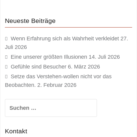
Neueste Beiträge
Wenn Erfahrung sich als Wahrheit verkleidet
27.
Juli 2026
Eine unserer größten Illusionen
14. Juli 2026
Gefühle sind Besucher
6. März 2026
Setze das Verstehen-wollen nicht vor das
Beobachten.
2. Februar 2026
Suchen
nach:
Kontakt