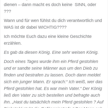
dienen – dann macht es doch keine SINN, oder
???
Wann und für wen fühlst du dich verantwortlich und
WAS ist dir dabei WICHTIG????
Ich möchte Euch dazu eine kleine Geschichte
erzählen.
Es gab da diesen König. Eine sehr weisen König.
Doch eines Tages wurde ihm ein Pferd gestohlen
und er sandte seine Männer aus um den Dieb zu
finden und bestrafen zu lassen. Doch dann meldet
sich ein junger Mann. Er sprach:“ Ich weiß, wer das
Pferd gestohlen hat. Es war mein Vater.“ Der König
ließ den Vater zu sich bestellen und befragte auch
ihn. „Hast du tatsächlich mein Pferd gestohlen ? Auf