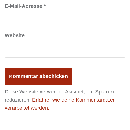
E-Mail-Adresse
*
Website
Diese Website verwendet Akismet, um Spam zu
reduzieren.
Erfahre, wie deine Kommentardaten
verarbeitet werden.