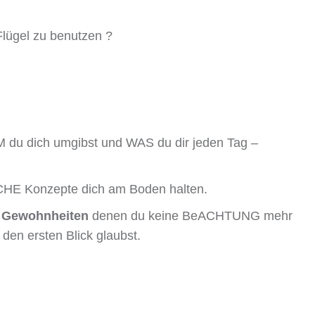
Flügel zu benutzen ?
 du dich umgibst und WAS du dir jeden Tag –
CHE Konzepte dich am Boden halten.
 Gewohnheiten
denen du keine BeACHTUNG mehr
 den ersten Blick glaubst.