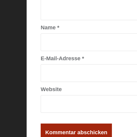
Name
*
E-Mail-Adresse
*
Website