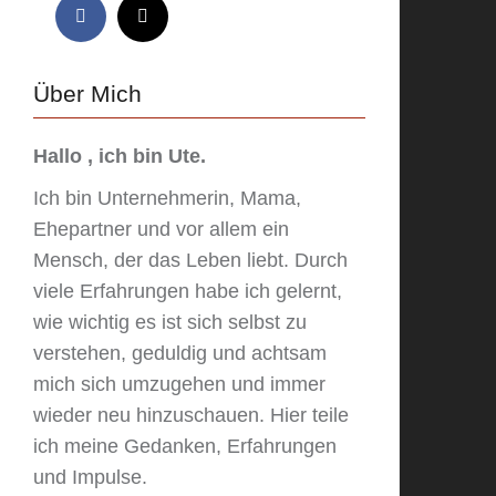
Über Mich
Hallo , ich bin Ute.
Ich bin Unternehmerin, Mama,
Ehepartner und vor allem ein
Mensch, der das Leben liebt. Durch
viele Erfahrungen habe ich gelernt,
wie wichtig es ist sich selbst zu
verstehen, geduldig und achtsam
mich sich umzugehen und immer
wieder neu hinzuschauen. Hier teile
ich meine Gedanken, Erfahrungen
und Impulse.