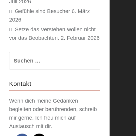
Juli 2026
Gefühle sind Besucher
6. März
2026
Setze das Verstehen-wollen nicht
vor das Beobachten.
2. Februar 2026
Suchen
nach:
Kontakt
Wenn dich meine Gedanken
begleiten oder berührenden, schreib
mir gerne. Ich freu mich auf
Austausch mit dir.