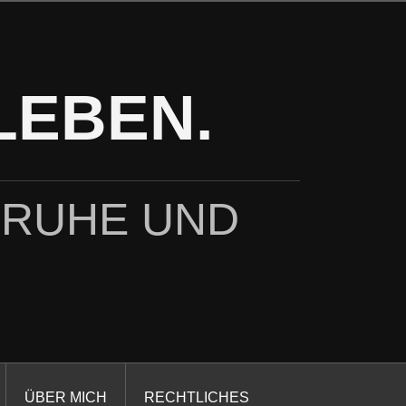
LEBEN.
 RUHE UND
ÜBER MICH
RECHTLICHES