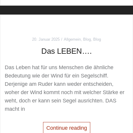
20. Januar 2025
Allgemein
,
Blog
,
Blog
Das LEBEN….
Das Leben hat für uns Menschen die ähnliche
Bedeutung wie der Wind für ein Segelschiff.
Derjenige am Ruder kann weder entscheiden,
woher der Wind kommt noch mit welcher Stärke er
weht, doch er kann sein Segel ausrichten. DAS
macht in
Continue reading