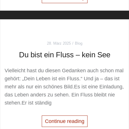
28. März 2025
Blog
Du bist ein Fluss – kein See
Vielleicht hast du diesen Gedanken auch schon mal
gehört: „Dein Leben ist ein Fluss.“ Und ja – das ist
mehr als nur ein schönes Bild.Es ist eine Einladung,
das Leben anders zu sehen. Ein Fluss bleibt nie
stehen.Er ist ständig
Continue reading