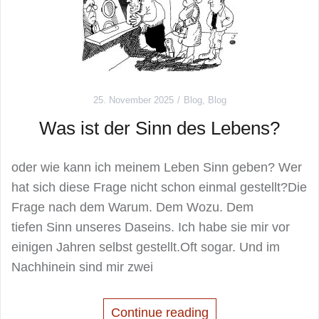
25. November 2025
Blog
,
Blog
Was ist der Sinn des Lebens?
oder wie kann ich meinem Leben Sinn geben? Wer
hat sich diese Frage nicht schon einmal gestellt?Die
Frage nach dem Warum. Dem Wozu. Dem
tiefen Sinn unseres Daseins. Ich habe sie mir vor
einigen Jahren selbst gestellt.Oft sogar. Und im
Nachhinein sind mir zwei
Continue reading