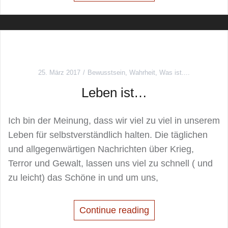
25. März 2017
Bewusstsein
,
Wahrheit
,
Was ist....
Leben ist…
Ich bin der Meinung, dass wir viel zu viel in unserem
Leben für selbstverständlich halten. Die täglichen
und allgegenwärtigen Nachrichten über Krieg,
Terror und Gewalt, lassen uns viel zu schnell ( und
zu leicht) das Schöne in und um uns,
Continue reading