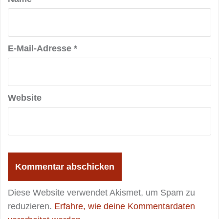
E-Mail-Adresse
*
Website
Diese Website verwendet Akismet, um Spam zu
reduzieren.
Erfahre, wie deine Kommentardaten