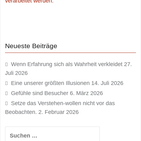
verarbeitet werden.
Neueste Beiträge
Wenn Erfahrung sich als Wahrheit verkleidet
27.
Juli 2026
Eine unserer größten Illusionen
14. Juli 2026
Gefühle sind Besucher
6. März 2026
Setze das Verstehen-wollen nicht vor das
Beobachten.
2. Februar 2026
Suchen
nach: