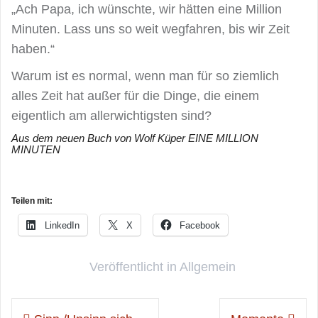
„Ach Papa, ich wünschte, wir hätten eine Million
Minuten. Lass uns so weit wegfahren, bis wir Zeit
haben.“
Warum ist es normal, wenn man für so ziemlich
alles Zeit hat außer für die Dinge, die einem
eigentlich am allerwichtigsten sind?
Aus dem neuen Buch von Wolf Küper EINE MILLION
MINUTEN
Teilen mit:
LinkedIn
X
Facebook
Veröffentlicht in
Allgemein
Beitragsnavigation