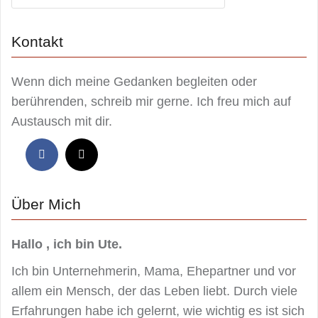
Kontakt
Wenn dich meine Gedanken begleiten oder
berührenden, schreib mir gerne. Ich freu mich auf
Austausch mit dir.
Über Mich
Hallo , ich bin Ute.
Ich bin Unternehmerin, Mama, Ehepartner und vor
allem ein Mensch, der das Leben liebt. Durch viele
Erfahrungen habe ich gelernt, wie wichtig es ist sich