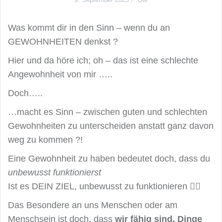
Was kommt dir in den Sinn – wenn du an
GEWOHNHEITEN denkst ?
Hier und da höre ich; oh – das ist eine schlechte
Angewohnheit von mir …..
Doch…..
…macht es Sinn – zwischen guten und schlechten
Gewohnheiten zu unterscheiden anstatt ganz davon
weg zu kommen ?!
Eine Gewohnheit zu haben bedeutet doch, dass du
unbewusst funktionierst
Ist es DEIN ZIEL, unbewusst zu funktionieren 🙆‍♀️
Das Besondere an uns Menschen oder am
Menschsein ist doch, dass
wir fähig sind, Dinge