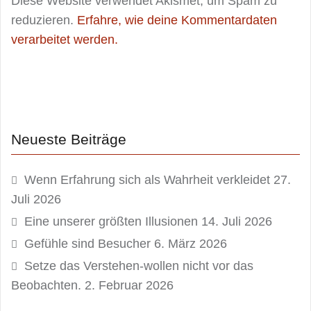
Diese Website verwendet Akismet, um Spam zu
reduzieren.
Erfahre, wie deine Kommentardaten
verarbeitet werden.
Neueste Beiträge
Wenn Erfahrung sich als Wahrheit verkleidet
27.
Juli 2026
Eine unserer größten Illusionen
14. Juli 2026
Gefühle sind Besucher
6. März 2026
Setze das Verstehen-wollen nicht vor das
Beobachten.
2. Februar 2026