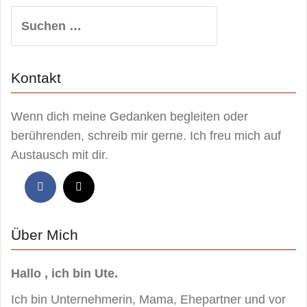
Suchen
nach:
Kontakt
Wenn dich meine Gedanken begleiten oder
berührenden, schreib mir gerne. Ich freu mich auf
Austausch mit dir.
Über Mich
Hallo , ich bin Ute.
Ich bin Unternehmerin, Mama, Ehepartner und vor