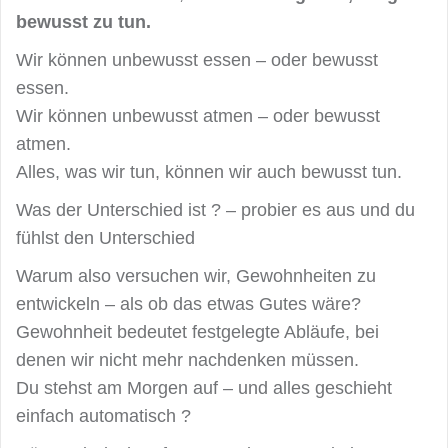
bewusst zu tun.
Wir können unbewusst essen – oder bewusst
essen.
Wir können unbewusst atmen – oder bewusst
atmen.
Alles, was wir tun, können wir auch bewusst tun.
Was der Unterschied ist ? – probier es aus und du
fühlst den Unterschied
Warum also versuchen wir, Gewohnheiten zu
entwickeln – als ob das etwas Gutes wäre?
Gewohnheit bedeutet festgelegte Abläufe, bei
denen wir nicht mehr nachdenken müssen.
Du stehst am Morgen auf – und alles geschieht
einfach automatisch ?