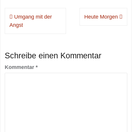
Beitragsnavigation
Umgang mit der
Heute Morgen
Angst
Schreibe einen Kommentar
Kommentar
*