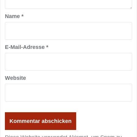
Name
*
E-Mail-Adresse
*
Website