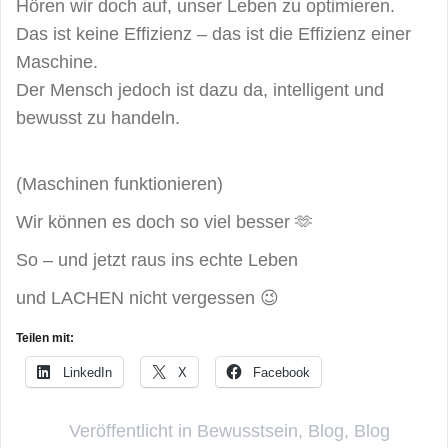
Hören wir doch auf, unser Leben zu optimieren.
Das ist keine Effizienz – das ist die Effizienz einer
Maschine.
Der Mensch jedoch ist dazu da, intelligent und
bewusst zu handeln.
(Maschinen funktionieren)
Wir können es doch so viel besser 🫶
So – und jetzt raus ins echte Leben
und LACHEN nicht vergessen 😉
Teilen mit:
LinkedIn
X
Facebook
Veröffentlicht in
Bewusstsein
,
Blog
,
Blog