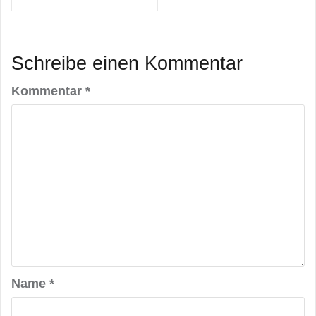
Schreibe einen Kommentar
Kommentar
*
Name
*