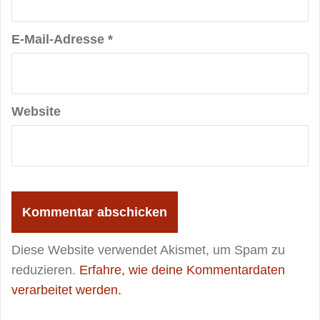
E-Mail-Adresse
*
Website
Diese Website verwendet Akismet, um Spam zu
reduzieren.
Erfahre, wie deine Kommentardaten
verarbeitet werden.