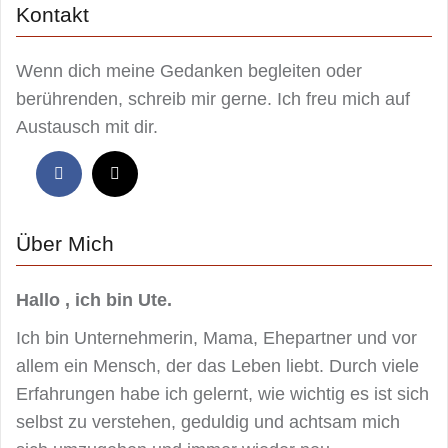
Kontakt
Wenn dich meine Gedanken begleiten oder
berührenden, schreib mir gerne. Ich freu mich auf
Austausch mit dir.
Über Mich
Hallo , ich bin Ute.
Ich bin Unternehmerin, Mama, Ehepartner und vor
allem ein Mensch, der das Leben liebt. Durch viele
Erfahrungen habe ich gelernt, wie wichtig es ist sich
selbst zu verstehen, geduldig und achtsam mich