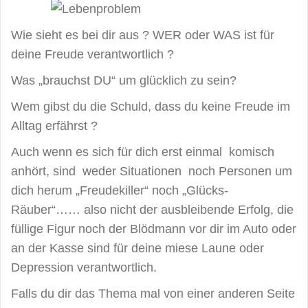
Wie sieht es bei dir aus ? WER oder WAS ist für
deine Freude verantwortlich ?
Was „brauchst DU“ um glücklich zu sein?
Wem gibst du die Schuld, dass du keine Freude im
Alltag erfährst ?
Auch wenn es sich für dich erst einmal komisch
anhört, sind weder Situationen noch Personen um
dich herum „Freudekiller“ noch „Glücks-
Räuber“…… also nicht der ausbleibende Erfolg, die
füllige Figur noch der Blödmann vor dir im Auto oder
an der Kasse sind für deine miese Laune oder
Depression verantwortlich.
Falls du dir das Thema mal von einer anderen Seite