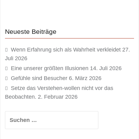
Neueste Beiträge
Wenn Erfahrung sich als Wahrheit verkleidet
27.
Juli 2026
Eine unserer größten Illusionen
14. Juli 2026
Gefühle sind Besucher
6. März 2026
Setze das Verstehen-wollen nicht vor das
Beobachten.
2. Februar 2026
Suchen
nach: