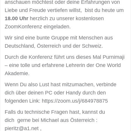
anschauen möchtest oder deine Erfahrungen von
Liebe und Freude vertiefen willst, bist du heute um
18.00 Uhr
herzlich zu unserer kostenlosen
ZoomKonferenz eingeladen.
Wir sind eine bunte Gruppe mit Menschen aus
Deutschland, Österreich und der Schweiz.
Durch die Konferenz führt uns dieses Mal Purnimaji
– eine tolle und erfahrene Lehrerin der One World
Akademie.
Wenn Du also Lust hast mitzumachen, verbinde
dich über deinen PC oder Handy durch den
folgenden Link: https://zoom.us/j/684978875
Falls du technische Fragen hast, kannst du
dich gerne bei Michael aus Österreich :
pieritz@a1.net ,