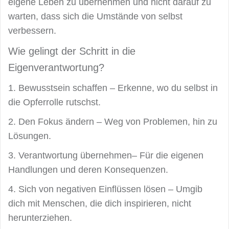
eigene Leben zu übernehmen und nicht darauf zu
warten, dass sich die Umstände von selbst
verbessern.
Wie gelingt der Schritt in die
Eigenverantwortung?
1. Bewusstsein schaffen – Erkenne, wo du selbst in
die Opferrolle rutschst.
2. Den Fokus ändern – Weg von Problemen, hin zu
Lösungen.
3. Verantwortung übernehmen– Für die eigenen
Handlungen und deren Konsequenzen.
4. Sich von negativen Einflüssen lösen – Umgib
dich mit Menschen, die dich inspirieren, nicht
herunterziehen.