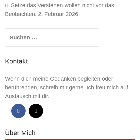
Setze das Verstehen-wollen nicht vor das
Beobachten.
2. Februar 2026
Suchen
nach:
Kontakt
Wenn dich meine Gedanken begleiten oder
berührenden, schreib mir gerne. Ich freu mich auf
Austausch mit dir.
Über Mich