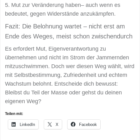
5. Mut zur Veränderung haben– auch wenn es
bedeutet, gegen Widerstände anzukämpfen.
Fazit: Die Belohnung wartet – nicht erst am
Ende des Weges, meist schon zwischendurch
Es erfordert Mut, Eigenverantwortung zu
übernehmen und nicht im Strom der Jammernden
mitzuschwimmen. Doch wer diesen Weg wählt, wird
mit Selbstbestimmung, Zufriedenheit und echtem
Wachstum belohnt. Entscheide dich bewusst:
Bleibst du Teil der Masse oder gehst du deinen
eigenen Weg?
Teilen mit:
LinkedIn
X
Facebook