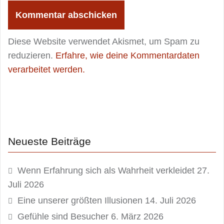
Diese Website verwendet Akismet, um Spam zu
reduzieren.
Erfahre, wie deine Kommentardaten
verarbeitet werden.
Neueste Beiträge
Wenn Erfahrung sich als Wahrheit verkleidet
27.
Juli 2026
Eine unserer größten Illusionen
14. Juli 2026
Gefühle sind Besucher
6. März 2026