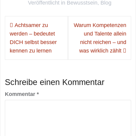
Veröffentlicht in
Bewusstsein
,
Blog
Beitragsnavigation
Achtsamer zu
Warum Kompetenzen
werden – bedeutet
und Talente allein
DICH selbst besser
nicht reichen – und
kennen zu lernen
was wirklich zählt
Schreibe einen Kommentar
Kommentar
*