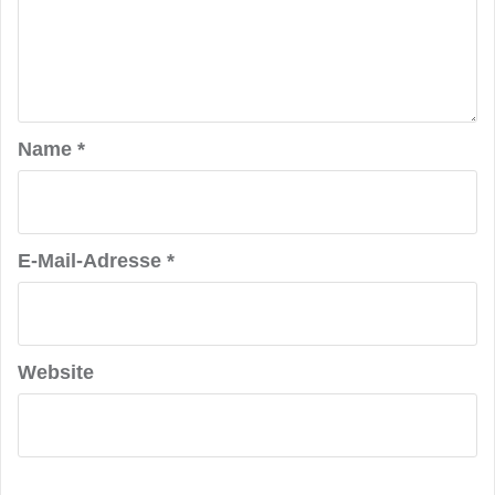
Name
*
E-Mail-Adresse
*
Website