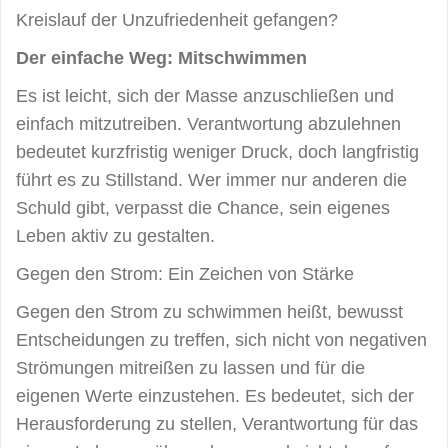
Kreislauf der Unzufriedenheit gefangen?
Der einfache Weg: Mitschwimmen
Es ist leicht, sich der Masse anzuschließen und
einfach mitzutreiben. Verantwortung abzulehnen
bedeutet kurzfristig weniger Druck, doch langfristig
führt es zu Stillstand. Wer immer nur anderen die
Schuld gibt, verpasst die Chance, sein eigenes
Leben aktiv zu gestalten.
Gegen den Strom: Ein Zeichen von Stärke
Gegen den Strom zu schwimmen heißt, bewusst
Entscheidungen zu treffen, sich nicht von negativen
Strömungen mitreißen zu lassen und für die
eigenen Werte einzustehen. Es bedeutet, sich der
Herausforderung zu stellen, Verantwortung für das