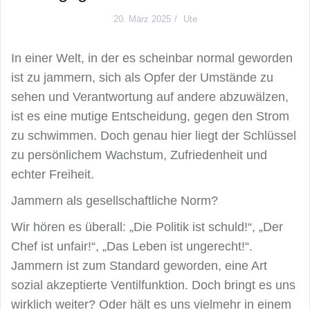
20. März 2025
Ute
In einer Welt, in der es scheinbar normal geworden
ist zu jammern, sich als Opfer der Umstände zu
sehen und Verantwortung auf andere abzuwälzen,
ist es eine mutige Entscheidung, gegen den Strom
zu schwimmen. Doch genau hier liegt der Schlüssel
zu persönlichem Wachstum, Zufriedenheit und
echter Freiheit.
Jammern als gesellschaftliche Norm?
Wir hören es überall: „Die Politik ist schuld!“, „Der
Chef ist unfair!“, „Das Leben ist ungerecht!“.
Jammern ist zum Standard geworden, eine Art
sozial akzeptierte Ventilfunktion. Doch bringt es uns
wirklich weiter? Oder hält es uns vielmehr in einem