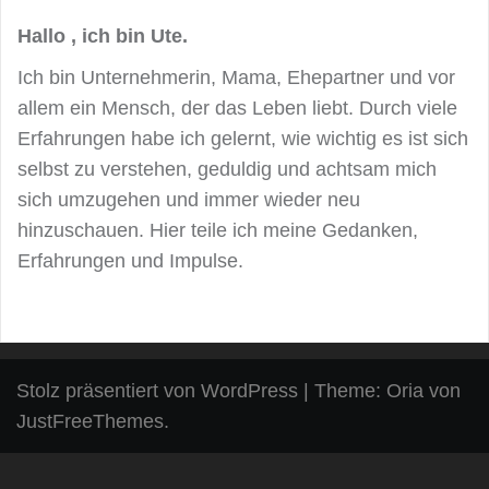
Hallo , ich bin Ute.
Ich bin Unternehmerin, Mama, Ehepartner und vor
allem ein Mensch, der das Leben liebt. Durch viele
Erfahrungen habe ich gelernt, wie wichtig es ist sich
selbst zu verstehen, geduldig und achtsam mich
sich umzugehen und immer wieder neu
hinzuschauen. Hier teile ich meine Gedanken,
Erfahrungen und Impulse.
Stolz präsentiert von WordPress
|
Theme:
Oria
von
JustFreeThemes.