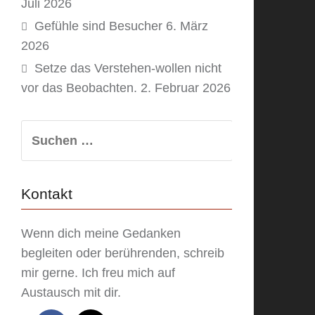
Juli 2026
Gefühle sind Besucher
6. März
2026
Setze das Verstehen-wollen nicht
vor das Beobachten.
2. Februar 2026
Suchen
nach:
Kontakt
Wenn dich meine Gedanken
begleiten oder berührenden, schreib
mir gerne. Ich freu mich auf
Austausch mit dir.