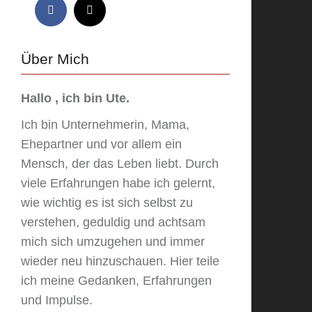
Über Mich
Hallo , ich bin Ute.
Ich bin Unternehmerin, Mama,
Ehepartner und vor allem ein
Mensch, der das Leben liebt. Durch
viele Erfahrungen habe ich gelernt,
wie wichtig es ist sich selbst zu
verstehen, geduldig und achtsam
mich sich umzugehen und immer
wieder neu hinzuschauen. Hier teile
ich meine Gedanken, Erfahrungen
und Impulse.