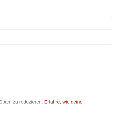
 Spam zu reduzieren.
Erfahre, wie deine