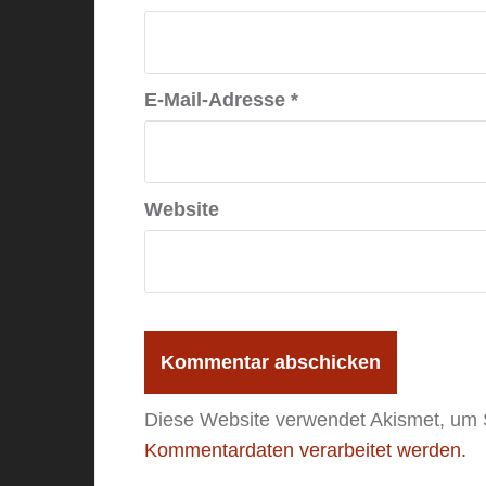
E-Mail-Adresse
*
Website
Diese Website verwendet Akismet, um
Kommentardaten verarbeitet werden.