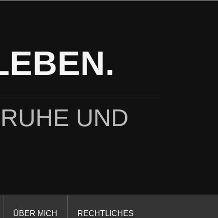
LEBEN.
 RUHE UND
ÜBER MICH
RECHTLICHES