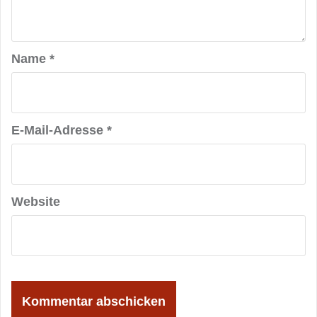
Name
*
E-Mail-Adresse
*
Website