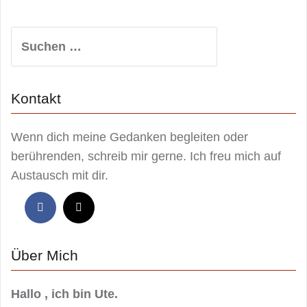
Suchen
nach:
Kontakt
Wenn dich meine Gedanken begleiten oder
berührenden, schreib mir gerne. Ich freu mich auf
Austausch mit dir.
Über Mich
Hallo , ich bin Ute.