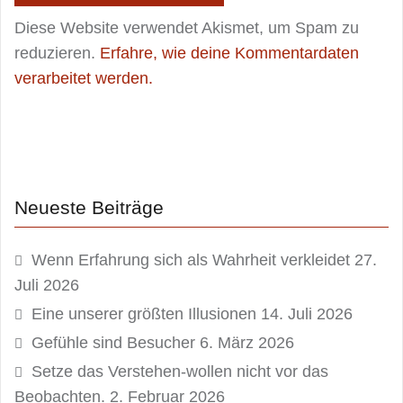
Diese Website verwendet Akismet, um Spam zu
reduzieren.
Erfahre, wie deine Kommentardaten
verarbeitet werden.
Neueste Beiträge
Wenn Erfahrung sich als Wahrheit verkleidet
27.
Juli 2026
Eine unserer größten Illusionen
14. Juli 2026
Gefühle sind Besucher
6. März 2026
Setze das Verstehen-wollen nicht vor das
Beobachten.
2. Februar 2026