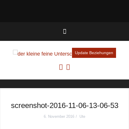
Update Beziehungen
screenshot-2016-11-06-13-06-53
6. November 2016
Ute