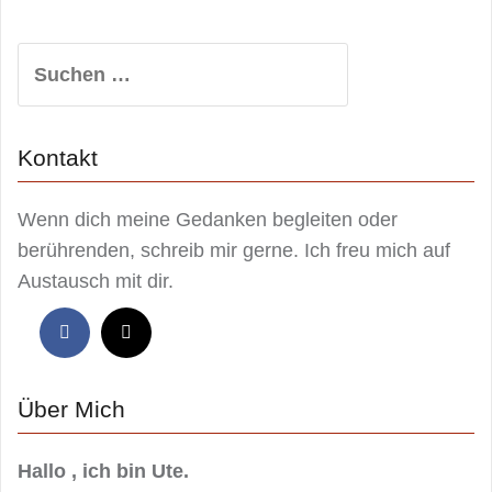
Suchen
nach:
Kontakt
Wenn dich meine Gedanken begleiten oder
berührenden, schreib mir gerne. Ich freu mich auf
Austausch mit dir.
Über Mich
Hallo , ich bin Ute.