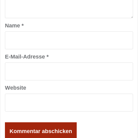
Name
*
E-Mail-Adresse
*
Website