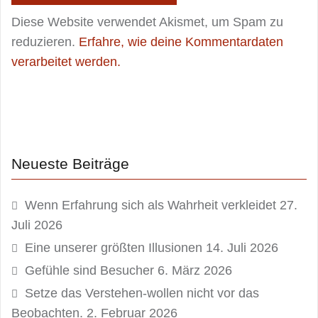
Diese Website verwendet Akismet, um Spam zu
reduzieren.
Erfahre, wie deine Kommentardaten
verarbeitet werden.
Neueste Beiträge
Wenn Erfahrung sich als Wahrheit verkleidet
27.
Juli 2026
Eine unserer größten Illusionen
14. Juli 2026
Gefühle sind Besucher
6. März 2026
Setze das Verstehen-wollen nicht vor das
Beobachten.
2. Februar 2026