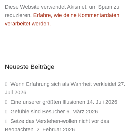
Diese Website verwendet Akismet, um Spam zu
reduzieren.
Erfahre, wie deine Kommentardaten
verarbeitet werden.
Neueste Beiträge
Wenn Erfahrung sich als Wahrheit verkleidet
27.
Juli 2026
Eine unserer größten Illusionen
14. Juli 2026
Gefühle sind Besucher
6. März 2026
Setze das Verstehen-wollen nicht vor das
Beobachten.
2. Februar 2026