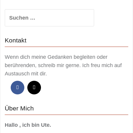
Suchen
nach:
Kontakt
Wenn dich meine Gedanken begleiten oder
berührenden, schreib mir gerne. Ich freu mich auf
Austausch mit dir.
Über Mich
Hallo , ich bin Ute.