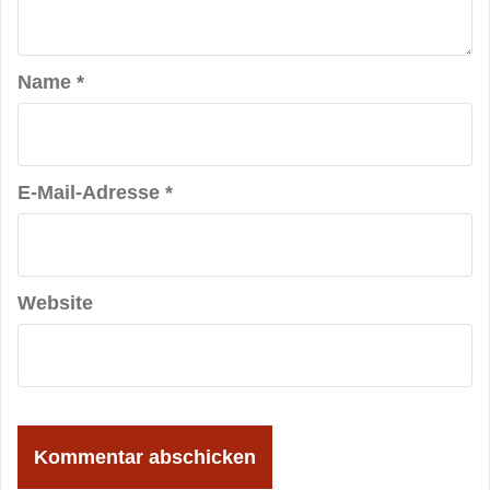
Name
*
E-Mail-Adresse
*
Website