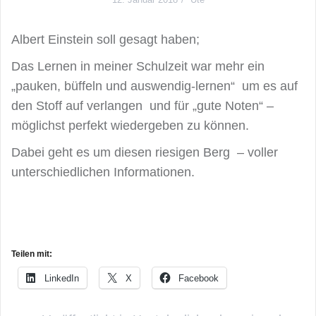
Albert Einstein soll gesagt haben;
Das Lernen in meiner Schulzeit war mehr ein
„pauken, büffeln und auswendig-lernen“ um es auf
den Stoff auf verlangen und für „gute Noten“ –
möglichst perfekt wiedergeben zu können.
Dabei geht es um diesen riesigen Berg – voller
unterschiedlichen Informationen.
Teilen mit:
LinkedIn
X
Facebook