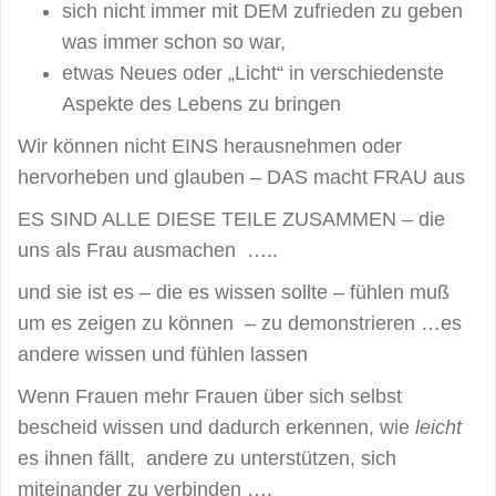
sich nicht immer mit DEM zufrieden zu geben
was immer schon so war,
etwas Neues oder „Licht“ in verschiedenste
Aspekte des Lebens zu bringen
Wir können nicht EINS herausnehmen oder
hervorheben und glauben – DAS macht FRAU aus
ES SIND ALLE DIESE TEILE ZUSAMMEN – die
uns als Frau ausmachen …..
und sie ist es – die es wissen sollte – fühlen muß
um es zeigen zu können – zu demonstrieren …es
andere wissen und fühlen lassen
Wenn Frauen mehr Frauen über sich selbst
bescheid wissen und dadurch erkennen, wie
leicht
es ihnen fällt, andere zu unterstützen, sich
miteinander zu verbinden ….