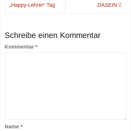
„Happy-Lehrer“ Tag
DASEIN
Schreibe einen Kommentar
Kommentar
*
Name
*