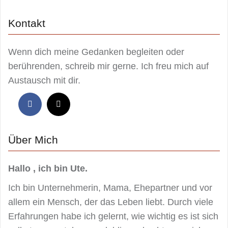
Kontakt
Wenn dich meine Gedanken begleiten oder
berührenden, schreib mir gerne. Ich freu mich auf
Austausch mit dir.
Über Mich
Hallo , ich bin Ute.
Ich bin Unternehmerin, Mama, Ehepartner und vor
allem ein Mensch, der das Leben liebt. Durch viele
Erfahrungen habe ich gelernt, wie wichtig es ist sich