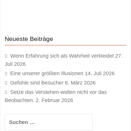
Neueste Beiträge
Wenn Erfahrung sich als Wahrheit verkleidet
27.
Juli 2026
Eine unserer größten Illusionen
14. Juli 2026
Gefühle sind Besucher
6. März 2026
Setze das Verstehen-wollen nicht vor das
Beobachten.
2. Februar 2026
Suchen
nach: