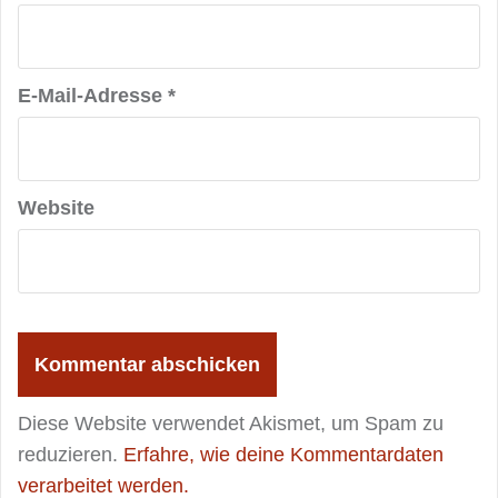
E-Mail-Adresse
*
Website
Diese Website verwendet Akismet, um Spam zu
reduzieren.
Erfahre, wie deine Kommentardaten
verarbeitet werden.