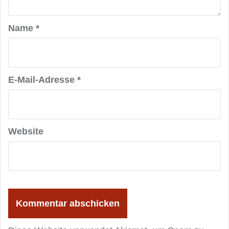
Name
*
E-Mail-Adresse
*
Website