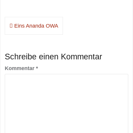
Beitragsnavigation
Eins Ananda OWA
Schreibe einen Kommentar
Kommentar
*