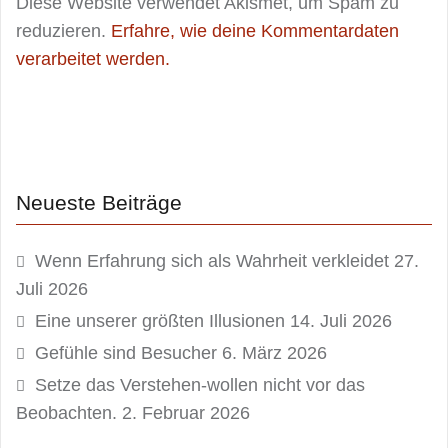
Diese Website verwendet Akismet, um Spam zu
reduzieren.
Erfahre, wie deine Kommentardaten
verarbeitet werden.
Neueste Beiträge
Wenn Erfahrung sich als Wahrheit verkleidet
27.
Juli 2026
Eine unserer größten Illusionen
14. Juli 2026
Gefühle sind Besucher
6. März 2026
Setze das Verstehen-wollen nicht vor das
Beobachten.
2. Februar 2026