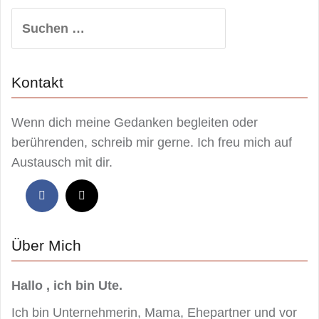
Suchen
nach:
Kontakt
Wenn dich meine Gedanken begleiten oder
berührenden, schreib mir gerne. Ich freu mich auf
Austausch mit dir.
Über Mich
Hallo , ich bin Ute.
Ich bin Unternehmerin, Mama, Ehepartner und vor