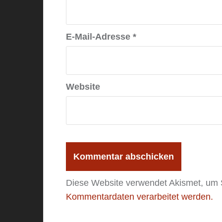
E-Mail-Adresse
*
Website
Diese Website verwendet Akismet, um
Kommentardaten verarbeitet werden.