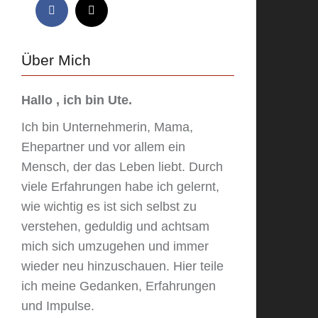
Über Mich
Hallo , ich bin Ute.
Ich bin Unternehmerin, Mama,
Ehepartner und vor allem ein
Mensch, der das Leben liebt. Durch
viele Erfahrungen habe ich gelernt,
wie wichtig es ist sich selbst zu
verstehen, geduldig und achtsam
mich sich umzugehen und immer
wieder neu hinzuschauen. Hier teile
ich meine Gedanken, Erfahrungen
und Impulse.