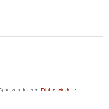
 Spam zu reduzieren.
Erfahre, wie deine