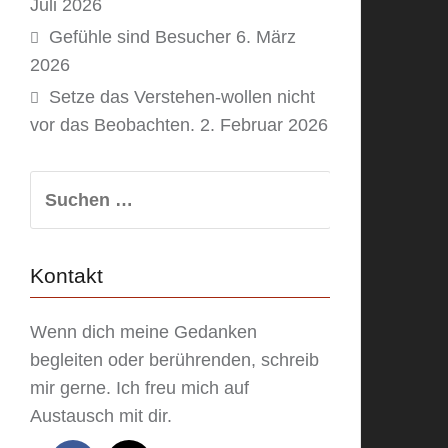
Juli 2026
Gefühle sind Besucher
6. März
2026
Setze das Verstehen-wollen nicht
vor das Beobachten.
2. Februar 2026
Suchen
nach:
Kontakt
Wenn dich meine Gedanken
begleiten oder berührenden, schreib
mir gerne. Ich freu mich auf
Austausch mit dir.