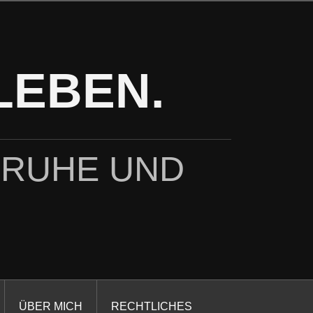
LEBEN.
 RUHE UND
ÜBER MICH
RECHTLICHES