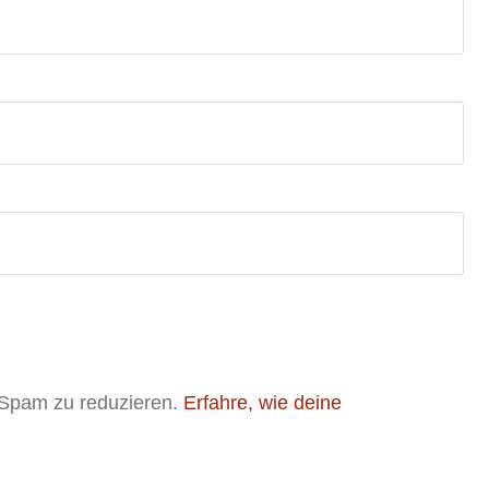
 Spam zu reduzieren.
Erfahre, wie deine