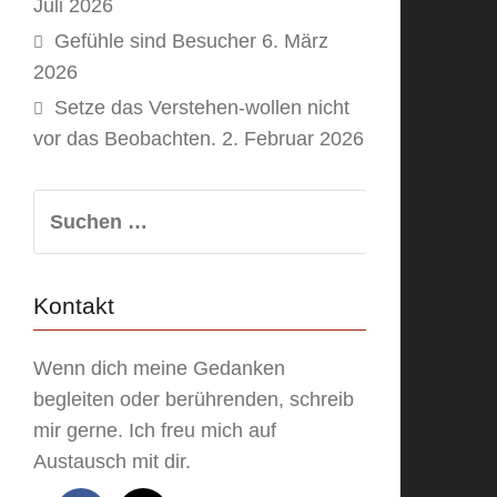
Juli 2026
Gefühle sind Besucher
6. März
2026
Setze das Verstehen-wollen nicht
vor das Beobachten.
2. Februar 2026
Suchen
nach:
Kontakt
Wenn dich meine Gedanken
begleiten oder berührenden, schreib
mir gerne. Ich freu mich auf
Austausch mit dir.