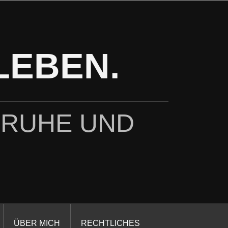
LEBEN.
 RUHE UND
ÜBER MICH
RECHTLICHES