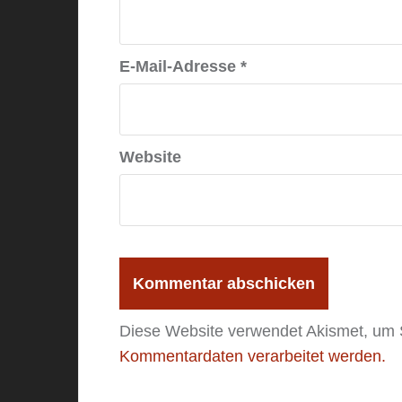
E-Mail-Adresse
*
Website
Diese Website verwendet Akismet, um
Kommentardaten verarbeitet werden.