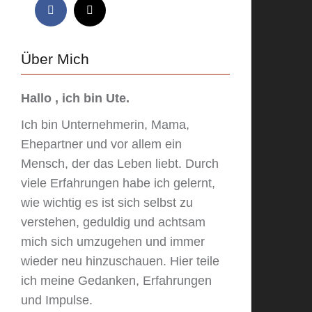
Über Mich
Hallo , ich bin Ute.
Ich bin Unternehmerin, Mama,
Ehepartner und vor allem ein
Mensch, der das Leben liebt. Durch
viele Erfahrungen habe ich gelernt,
wie wichtig es ist sich selbst zu
verstehen, geduldig und achtsam
mich sich umzugehen und immer
wieder neu hinzuschauen. Hier teile
ich meine Gedanken, Erfahrungen
und Impulse.