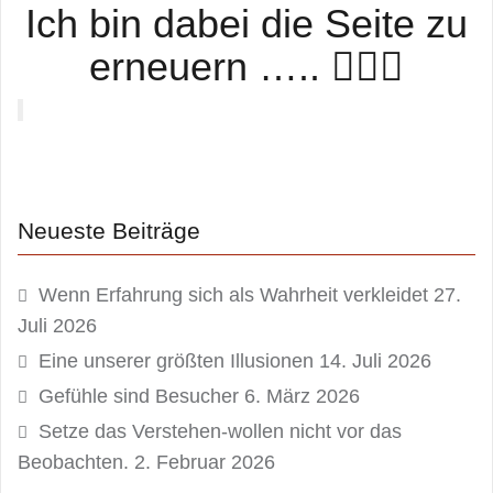
Ich bin dabei die Seite zu
erneuern ….. 🙆🏼‍♀️
Neueste Beiträge
Wenn Erfahrung sich als Wahrheit verkleidet
27.
Juli 2026
Eine unserer größten Illusionen
14. Juli 2026
Gefühle sind Besucher
6. März 2026
Setze das Verstehen-wollen nicht vor das
Beobachten.
2. Februar 2026